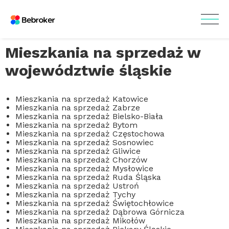
Mieszkania na sprzedaż w
województwie śląskie
Mieszkania na sprzedaż Katowice
Mieszkania na sprzedaż Zabrze
Mieszkania na sprzedaż Bielsko-Biała
Mieszkania na sprzedaż Bytom
Mieszkania na sprzedaż Częstochowa
Mieszkania na sprzedaż Sosnowiec
Mieszkania na sprzedaż Gliwice
Mieszkania na sprzedaż Chorzów
Mieszkania na sprzedaż Mysłowice
Mieszkania na sprzedaż Ruda Śląska
Mieszkania na sprzedaż Ustroń
Mieszkania na sprzedaż Tychy
Mieszkania na sprzedaż Świętochłowice
Mieszkania na sprzedaż Dąbrowa Górnicza
Mieszkania na sprzedaż Mikołów