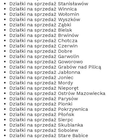
Działki na sprzedaż Stanisławów
Działki na sprzedaż Winnica
Działki na sprzedaż Wołomin
Działki na sprzedaż Wyszków
Działki na sprzedaż Ząbki
Działki na sprzedaż Bielsk
Działki na sprzedaż Brwinów
Działki na sprzedaż Chotcza
Działki na sprzedaż Czerwin
Działki na sprzedaż Dobre
Działki na sprzedaż Garwolin
Działki na sprzedaż Goworowo
Działki na sprzedaż Grabów nad Pilicą
Działki na sprzedaż Jabłonna
Działki na sprzedaż Joniec
Działki na sprzedaż Mordy
Działki na sprzedaż Nieporęt
Działki na sprzedaż Ostrów Mazowiecka
Działki na sprzedaż Parysów
Działki na sprzedaż Pionki
Działki na sprzedaż Pokrzywnica
Działki na sprzedaż Płońsk
Działki na sprzedaż Sierpc
Działki na sprzedaż Skubianka
Działki na sprzedaż Sobolew
Działki na sprzedaż Stare Babice