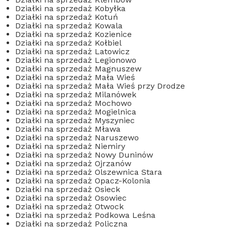
Działki na sprzedaż Kobyłka
Działki na sprzedaż Kotuń
Działki na sprzedaż Kowala
Działki na sprzedaż Kozienice
Działki na sprzedaż Kołbiel
Działki na sprzedaż Latowicz
Działki na sprzedaż Legionowo
Działki na sprzedaż Magnuszew
Działki na sprzedaż Mała Wieś
Działki na sprzedaż Mała Wieś przy Drodze
Działki na sprzedaż Milanówek
Działki na sprzedaż Mochowo
Działki na sprzedaż Mogielnica
Działki na sprzedaż Myszyniec
Działki na sprzedaż Mława
Działki na sprzedaż Naruszewo
Działki na sprzedaż Niemiry
Działki na sprzedaż Nowy Duninów
Działki na sprzedaż Ojrzanów
Działki na sprzedaż Olszewnica Stara
Działki na sprzedaż Opacz-Kolonia
Działki na sprzedaż Osieck
Działki na sprzedaż Osowiec
Działki na sprzedaż Otwock
Działki na sprzedaż Podkowa Leśna
Działki na sprzedaż Policzna