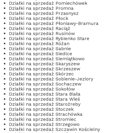
Działki na sprzedaż Pomiechówek
Działki na sprzedaż Promna
Działki na sprzedaż Przasnysz
Działki na sprzedaż Płock
Działki na sprzedaż Płoniawy-Bramura
Działki na sprzedaż Raciąż
Działki na sprzedaż Rusinów
Działki na sprzedaż Rybienko Stare
Działki na sprzedaż Różan
Działki na sprzedaż Sabnie
Działki na sprzedaż Siedlce
Działki na sprzedaż Siemiątkowo
Działki na sprzedaż Skaryszew
Działki na sprzedaż Skrzeszew
Działki na sprzedaż Skórzec
Działki na sprzedaż Sobienie-Jeziory
Działki na sprzedaż Sochaczew
Działki na sprzedaż Sokołów
Działki na sprzedaż Stara Biała
Działki na sprzedaż Stara Wieś
Działki na sprzedaż Staroźreby
Działki na sprzedaż Stoczek
Działki na sprzedaż Strachówka
Działki na sprzedaż Stromiec
Działki na sprzedaż Strzegowo
Działki na sprzedaż Szczawin Kościelny