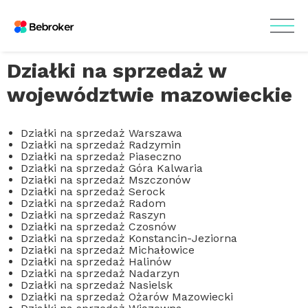
Działki na sprzedaż w
województwie mazowieckie
Działki na sprzedaż Warszawa
Działki na sprzedaż Radzymin
Działki na sprzedaż Piaseczno
Działki na sprzedaż Góra Kalwaria
Działki na sprzedaż Mszczonów
Działki na sprzedaż Serock
Działki na sprzedaż Radom
Działki na sprzedaż Raszyn
Działki na sprzedaż Czosnów
Działki na sprzedaż Konstancin-Jeziorna
Działki na sprzedaż Michałowice
Działki na sprzedaż Halinów
Działki na sprzedaż Nadarzyn
Działki na sprzedaż Nasielsk
Działki na sprzedaż Ożarów Mazowiecki