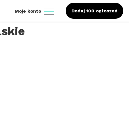
Dodaj 100 ogłoszeń
Moje konto
lskie