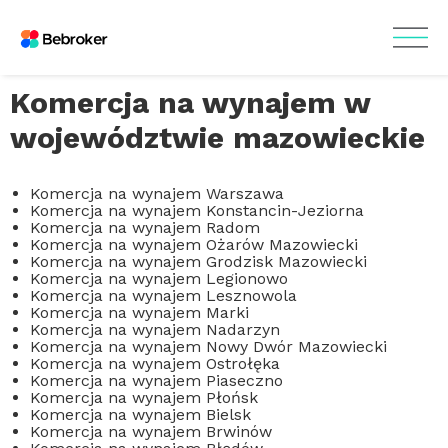
Komercja na wynajem w
województwie mazowieckie
Komercja na wynajem Warszawa
Komercja na wynajem Konstancin-Jeziorna
Komercja na wynajem Radom
Komercja na wynajem Ożarów Mazowiecki
Komercja na wynajem Grodzisk Mazowiecki
Komercja na wynajem Legionowo
Komercja na wynajem Lesznowola
Komercja na wynajem Marki
Komercja na wynajem Nadarzyn
Komercja na wynajem Nowy Dwór Mazowiecki
Komercja na wynajem Ostrołęka
Komercja na wynajem Piaseczno
Komercja na wynajem Płońsk
Komercja na wynajem Bielsk
Komercja na wynajem Brwinów