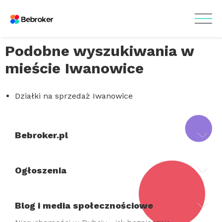
Podobne wyszukiwania w
mieście Iwanowice
Działki na sprzedaż Iwanowice
Bebroker.pl
Ogłoszenia
Blog i media społecznościowe