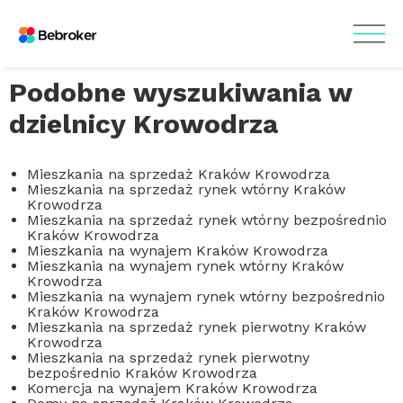
Podobne wyszukiwania w
dzielnicy Krowodrza
Mieszkania na sprzedaż Kraków Krowodrza
Mieszkania na sprzedaż rynek wtórny Kraków
Krowodrza
Mieszkania na sprzedaż rynek wtórny bezpośrednio
Kraków Krowodrza
Mieszkania na wynajem Kraków Krowodrza
Mieszkania na wynajem rynek wtórny Kraków
Krowodrza
Mieszkania na wynajem rynek wtórny bezpośrednio
Kraków Krowodrza
Mieszkania na sprzedaż rynek pierwotny Kraków
Krowodrza
Mieszkania na sprzedaż rynek pierwotny
bezpośrednio Kraków Krowodrza
Komercja na wynajem Kraków Krowodrza