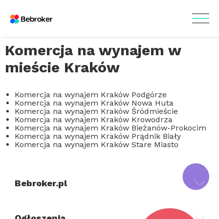
Komercja na wynajem w
mieście Kraków
Komercja na wynajem Kraków Podgórze
Komercja na wynajem Kraków Nowa Huta
Komercja na wynajem Kraków Śródmieście
Komercja na wynajem Kraków Krowodrza
Komercja na wynajem Kraków Bieżanów-Prokocim
Komercja na wynajem Kraków Prądnik Biały
Komercja na wynajem Kraków Stare Miasto
Bebroker.pl
Ogłoszenia