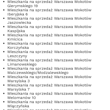
Mieszkania na sprzedaż Warszawa Mokotów
Gierymskiego 19
Mieszkania na sprzedaż Warszawa Mokotów
Iberyjska 6
Mieszkania na sprzedaż Warszawa Mokotów
Jaszowiecka
Mieszkania na sprzedaż Warszawa Mokotów
Kaspijska
Mieszkania na sprzedaż Warszawa Mokotów
Kmicica
Mieszkania na sprzedaż Warszawa Mokotów
Korczyńska
Mieszkania na sprzedaż Warszawa Mokotów
Leszczyny
Mieszkania na sprzedaż Warszawa Mokotów
Limanowskiego
Mieszkania na sprzedaż Warszawa Mokotów
Malczewskiego/Modzalewskiego
Mieszkania na sprzedaż Warszawa Mokotów
Marsylska 3
Mieszkania na sprzedaż Warszawa Mokotów
Marsylska 7
Mieszkania na sprzedaż Warszawa Mokotów
Melomanów 10
Mieszkania na sprzedaż Warszawa Mokotów
Miączyńska