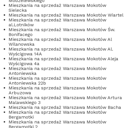
Modzelewskiego
Mieszkania na sprzedaż Warszawa Mokotów
Sielecka
Mieszkania na sprzedaż Warszawa Mokotów Wiartel
Mieszkania na sprzedaż Warszawa Mokotów
al.Lotników
Mieszkania na sprzedaż Warszawa Mokotów Św.
Bonifacego
Mieszkania na sprzedaż Warszawa Mokotów Al
Wilanowska
Mieszkania na sprzedaż Warszawa Mokotów Al.
Wyścigowa 14A
Mieszkania na sprzedaż Warszawa Mokotów Aleja
Wyścigowa 4a
Mieszkania na sprzedaż Warszawa Mokotów
Antoniewska
Mieszkania na sprzedaż Warszawa Mokotów
Antoniewska 22b
Mieszkania na sprzedaż Warszawa Mokotów
Arbuzowa
Mieszkania na sprzedaż Warszawa Mokotów Artura
Malawskiego 3
Mieszkania na sprzedaż Warszawa Mokotów Bacha
Mieszkania na sprzedaż Warszawa Mokotów
Bergamotki
Mieszkania na sprzedaż Warszawa Mokotów
Bergamotki 2