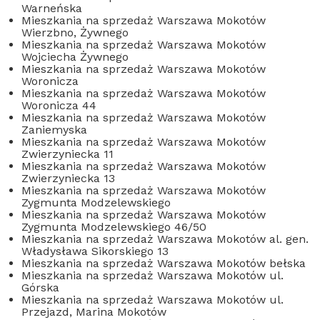
Warneńska
Mieszkania na sprzedaż Warszawa Mokotów
Wierzbno, Żywnego
Mieszkania na sprzedaż Warszawa Mokotów
Wojciecha Żywnego
Mieszkania na sprzedaż Warszawa Mokotów
Woronicza
Mieszkania na sprzedaż Warszawa Mokotów
Woronicza 44
Mieszkania na sprzedaż Warszawa Mokotów
Zaniemyska
Mieszkania na sprzedaż Warszawa Mokotów
Zwierzyniecka 11
Mieszkania na sprzedaż Warszawa Mokotów
Zwierzyniecka 13
Mieszkania na sprzedaż Warszawa Mokotów
Zygmunta Modzelewskiego
Mieszkania na sprzedaż Warszawa Mokotów
Zygmunta Modzelewskiego 46/50
Mieszkania na sprzedaż Warszawa Mokotów al. gen.
Władysława Sikorskiego 13
Mieszkania na sprzedaż Warszawa Mokotów bełska
Mieszkania na sprzedaż Warszawa Mokotów ul.
Górska
Mieszkania na sprzedaż Warszawa Mokotów ul.
Przejazd, Marina Mokotów