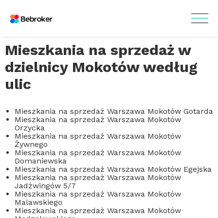
Mieszkania na sprzedaż w
dzielnicy Mokotów według
ulic
Mieszkania na sprzedaż Warszawa Mokotów Gotarda
Mieszkania na sprzedaż Warszawa Mokotów
Orzycka
Mieszkania na sprzedaż Warszawa Mokotów
Żywnego
Mieszkania na sprzedaż Warszawa Mokotów
Domaniewska
Mieszkania na sprzedaż Warszawa Mokotów Egejska
Mieszkania na sprzedaż Warszawa Mokotów
Jadźwingów 5/7
Mieszkania na sprzedaż Warszawa Mokotów
Malawskiego
Mieszkania na sprzedaż Warszawa Mokotów