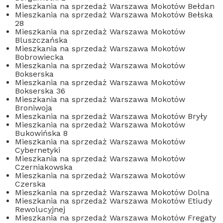
Mieszkania na sprzedaż Warszawa Mokotów Bełdan
Mieszkania na sprzedaż Warszawa Mokotów Bełska
28
Mieszkania na sprzedaż Warszawa Mokotów
Bluszczańska
Mieszkania na sprzedaż Warszawa Mokotów
Bobrowiecka
Mieszkania na sprzedaż Warszawa Mokotów
Bokserska
Mieszkania na sprzedaż Warszawa Mokotów
Bokserska 36
Mieszkania na sprzedaż Warszawa Mokotów
Broniwoja
Mieszkania na sprzedaż Warszawa Mokotów Bryły
Mieszkania na sprzedaż Warszawa Mokotów
Bukowińska 8
Mieszkania na sprzedaż Warszawa Mokotów
Cybernetyki
Mieszkania na sprzedaż Warszawa Mokotów
Czerniakowska
Mieszkania na sprzedaż Warszawa Mokotów
Czerska
Mieszkania na sprzedaż Warszawa Mokotów Dolna
Mieszkania na sprzedaż Warszawa Mokotów Etiudy
Rewolucyjnej
Mieszkania na sprzedaż Warszawa Mokotów Fregaty