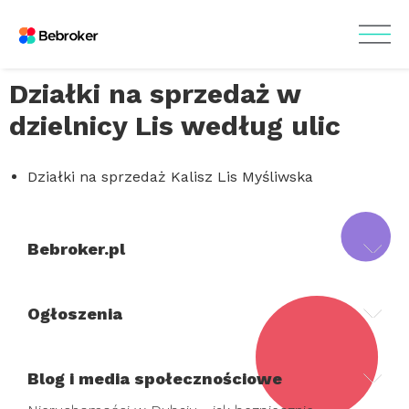
Działki na sprzedaż w
dzielnicy Lis według ulic
Działki na sprzedaż Kalisz Lis Myśliwska
Bebroker.pl
Ogłoszenia
Blog i media społecznościowe