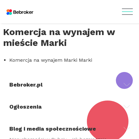
Komercja na wynajem w
mieście Marki
Komercja na wynajem Marki Marki
Bebroker.pl
Ogłoszenia
Blog i media społecznościowe