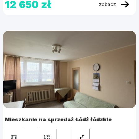
12 650 zł
zobacz
Mieszkanie na sprzedaż Łódź łódzkie