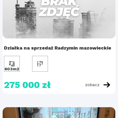
Działka na sprzedaż Radzymin mazowieckie
603m2
275 000 zł
zobacz