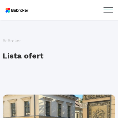
BeBroker
Lista ofert