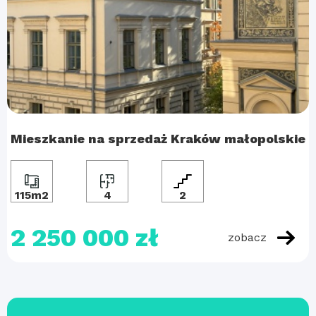
Mieszkanie na sprzedaż Kraków małopolskie
115m2
4
2
2 250 000 zł
zobacz