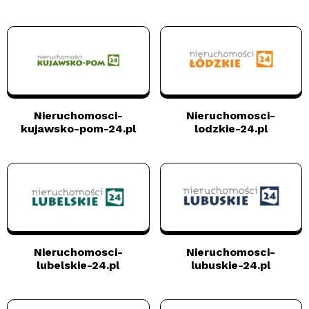
Nieruchomosci-
Nieruchomosci-
kujawsko-pom-24.pl
lodzkie-24.pl
Nieruchomosci-
Nieruchomosci-
lubelskie-24.pl
lubuskie-24.pl