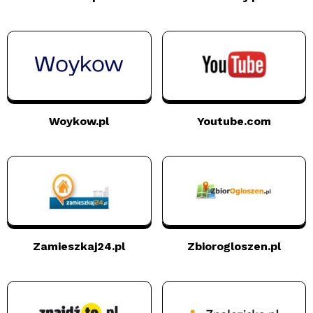
Woykow.pl
Youtube.com
Zamieszkaj24.pl
Zbiorogloszen.pl