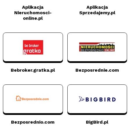
Aplikacja
Aplikacja
Nieruchomosci-
Sprzedajemy.pl
online.pl
Bebroker.gratka.pl
Bezposrednie.com
Bezposrednio.com
BigBird.pl