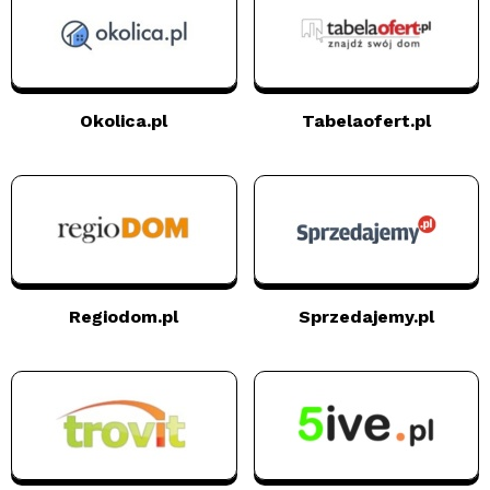
Okolica.pl
Tabelaofert.pl
Regiodom.pl
Sprzedajemy.pl