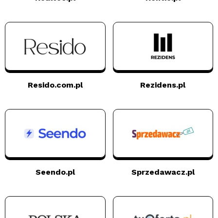
Resido.com.pl
Rezidens.pl
Seendo.pl
Sprzedawacz.pl