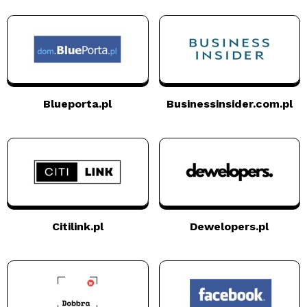
Blueporta.pl
Businessinsider.com.pl
Citilink.pl
Dewelopers.pl