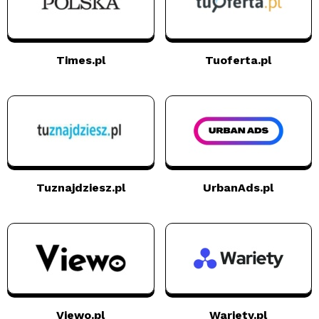
Times.pl
Tuoferta.pl
Tuznajdziesz.pl
UrbanAds.pl
Viewo.pl
Wariety.pl