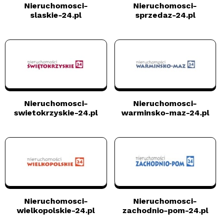
Nieruchomosci-
Nieruchomosci-
slaskie-24.pl
sprzedaz-24.pl
Nieruchomosci-
Nieruchomosci-
swietokrzyskie-24.pl
warminsko-maz-24.pl
Nieruchomosci-
Nieruchomosci-
wielkopolskie-24.pl
zachodnio-pom-24.pl