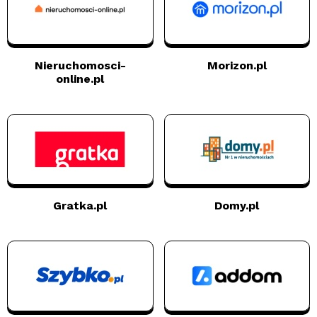
Nieruchomosci-
Morizon.pl
online.pl
Gratka.pl
Domy.pl