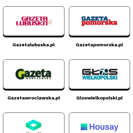
Gazetalubuska.pl
Gazetapomorska.pl
Gazetawroclawska.pl
Gloswielkopolski.pl