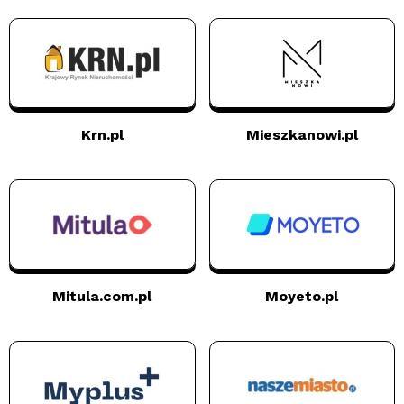
Krn.pl
Mieszkanowi.pl
Mitula.com.pl
Moyeto.pl