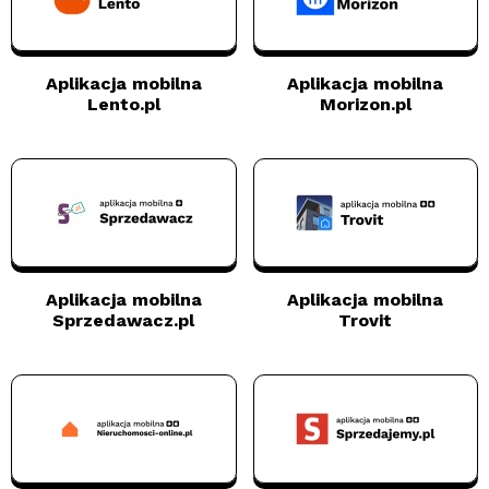
Aplikacja mobilna
Aplikacja mobilna
Lento.pl
Morizon.pl
Aplikacja mobilna
Aplikacja mobilna
Sprzedawacz.pl
Trovit