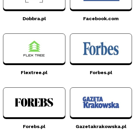
Dobbra.pl
Facebook.com
Flextree.pl
Forbes.pl
Forebs.pl
Gazetakrakowska.pl