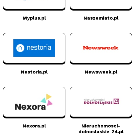
Myplus.pl
Naszemiato.pl
Nestoria.pl
Newsweek.pl
Nexora.pl
Nieruchomosci-
dolnoslaskie-24.pl