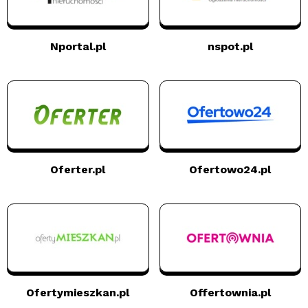
Nportal.pl
nspot.pl
Oferter.pl
Ofertowo24.pl
Ofertymieszkan.pl
Offertownia.pl