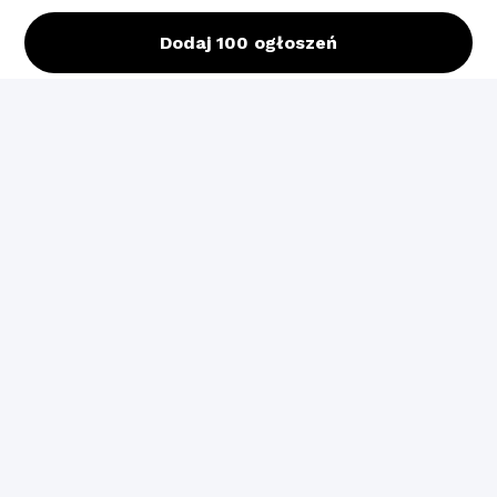
Dodaj 100 ogłoszeń