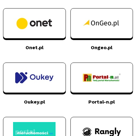
Onet.pl
Ongeo.pl
Oukey.pl
Portal-n.pl