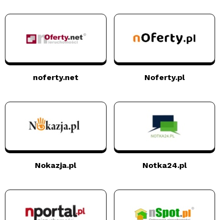
noferty.net
Noferty.pl
Nokazja.pl
Notka24.pl