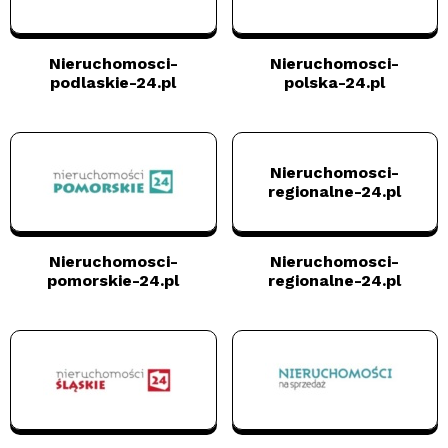
Nieruchomosci-
Nieruchomosci-
podlaskie-24.pl
polska-24.pl
Nieruchomosci-
regionalne-24.pl
Nieruchomosci-
Nieruchomosci-
pomorskie-24.pl
regionalne-24.pl