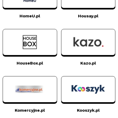
HomeU.pl
Housay.pl
HouseBox.pl
Kazo.pl
Komercyjne.pl
Kooszyk.pl