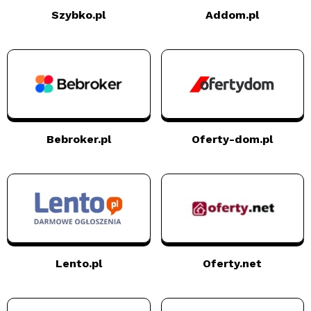
Szybko.pl
Addom.pl
Bebroker.pl
Oferty-dom.pl
Lento.pl
Oferty.net