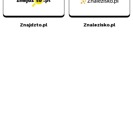
Znajdzto.pl
Znalezisko.pl