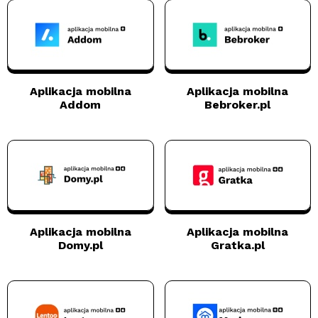
Aplikacja mobilna
Aplikacja mobilna
Addom
Bebroker.pl
Aplikacja mobilna
Aplikacja mobilna
Domy.pl
Gratka.pl