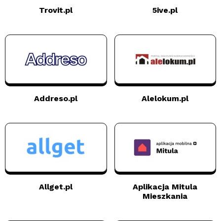
Trovit.pl
5ive.pl
Addreso.pl
Alelokum.pl
Allget.pl
Aplikacja Mitula
Mieszkania