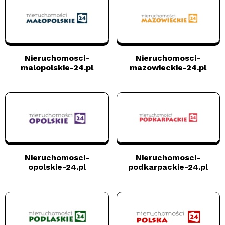
Nieruchomosci-
Nieruchomosci-
malopolskie-24.pl
mazowieckie-24.pl
Nieruchomosci-
Nieruchomosci-
opolskie-24.pl
podkarpackie-24.pl