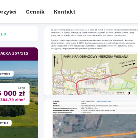
rzyści
Cennik
Kontakt
pa