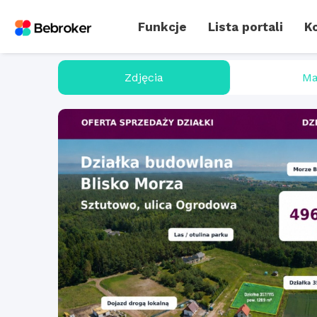
Funkcje
Lista portali
Ko
Zdjęcia
Ma