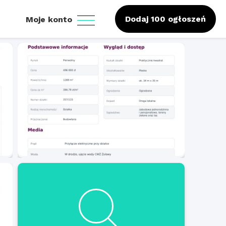
Dodaj 100 ogłoszeń
Moje konto