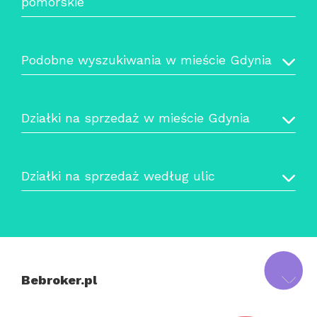
pomorskie
Podobne wyszukiwania w mieście Gdynia
Działki na sprzedaż w mieście Gdynia
Działki na sprzedaż według ulic
Bebroker.pl