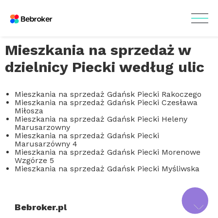
Mieszkania na sprzedaż w
dzielnicy Piecki według ulic
Mieszkania na sprzedaż Gdańsk Piecki Rakoczego
Mieszkania na sprzedaż Gdańsk Piecki Czesława
Miłosza
Mieszkania na sprzedaż Gdańsk Piecki Heleny
Marusarzowny
Mieszkania na sprzedaż Gdańsk Piecki
Marusarzówny 4
Mieszkania na sprzedaż Gdańsk Piecki Morenowe
Wzgórze 5
Mieszkania na sprzedaż Gdańsk Piecki Myśliwska
Bebroker.pl