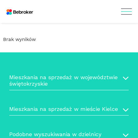
Brak wyników
Mieszkania na sprzedaż w województwie
świętokrzyskie
Mieszkania na sprzedaż w mieście Kielce
Podobne wyszukiwania w dzielnicy