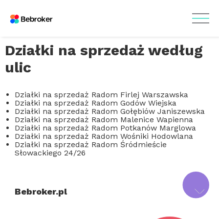
Działki na sprzedaż według
ulic
Działki na sprzedaż Radom Firlej Warszawska
Działki na sprzedaż Radom Godów Wiejska
Działki na sprzedaż Radom Gołębiów Janiszewska
Działki na sprzedaż Radom Malenice Wapienna
Działki na sprzedaż Radom Potkanów Marglowa
Działki na sprzedaż Radom Wośniki Hodowlana
Działki na sprzedaż Radom Śródmieście
Słowackiego 24/26
Bebroker.pl