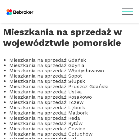
Mieszkania na sprzedaż w
województwie pomorskie
Mieszkania na sprzedaż Gdańsk
Mieszkania na sprzedaż Gdynia
Mieszkania na sprzedaż Władysławowo
Mieszkania na sprzedaż Sopot
Mieszkania na sprzedaż Słupsk
Mieszkania na sprzedaż Pruszcz Gdański
Mieszkania na sprzedaż Ustka
Mieszkania na sprzedaż Kosakowo
Mieszkania na sprzedaż Tczew
Mieszkania na sprzedaż Lębork
Mieszkania na sprzedaż Malbork
Mieszkania na sprzedaż Reda
Mieszkania na sprzedaż Bytów
Mieszkania na sprzedaż Cewice
Mieszkania na sprzedaż Człuchów