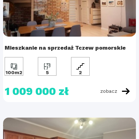
Mieszkanie na sprzedaż Tczew pomorskie
100m2
5
2
1 009 000 zł
zobacz