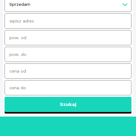
Szukaj