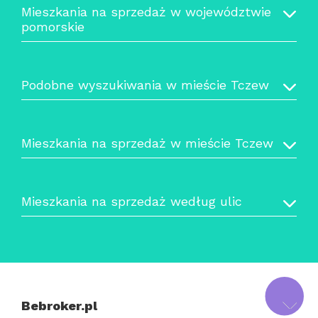
Mieszkania na sprzedaż w województwie
pomorskie
Podobne wyszukiwania w mieście Tczew
Mieszkania na sprzedaż w mieście Tczew
Mieszkania na sprzedaż według ulic
Bebroker.pl