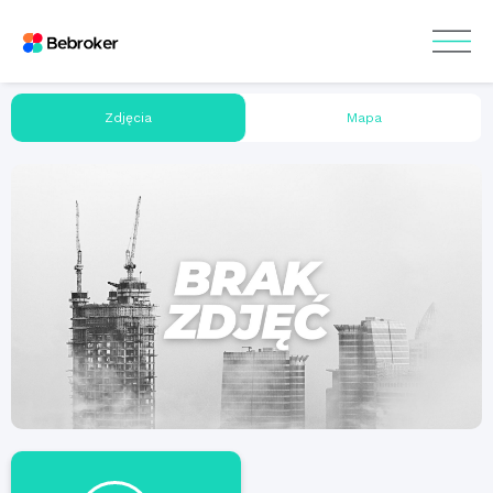
Zdjęcia
Mapa