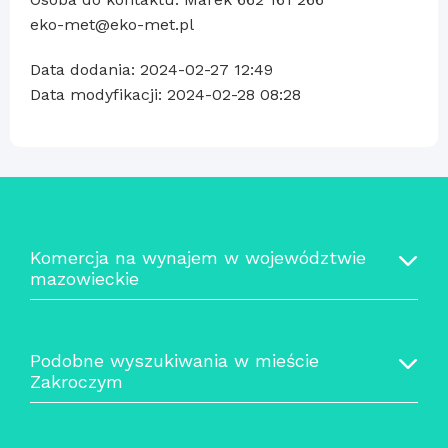
eko-met@eko-met.pl
Data dodania: 2024-02-27 12:49
Data modyfikacji: 2024-02-28 08:28
Komercja na wynajem w województwie
mazowieckie
Podobne wyszukiwania w mieście
Zakroczym