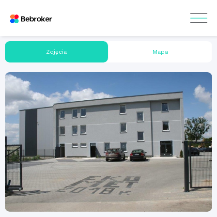
Zdjęcia
Mapa