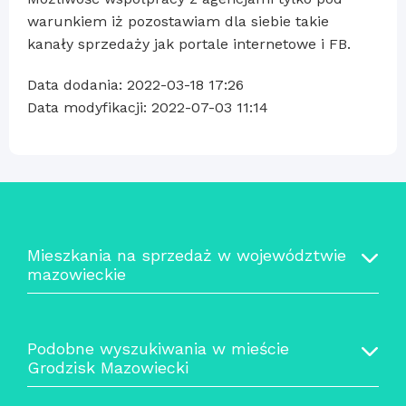
warunkiem iż pozostawiam dla siebie takie
kanały sprzedaży jak portale internetowe i FB.
Data dodania: 2022-03-18 17:26
Data modyfikacji: 2022-07-03 11:14
Mieszkania na sprzedaż w województwie
mazowieckie
Podobne wyszukiwania w mieście
Grodzisk Mazowiecki