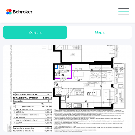
Zdjęcia
Mapa