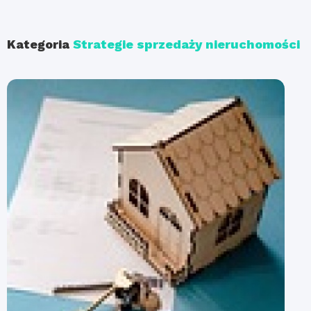
Kategoria
Strategie sprzedaży nieruchomości