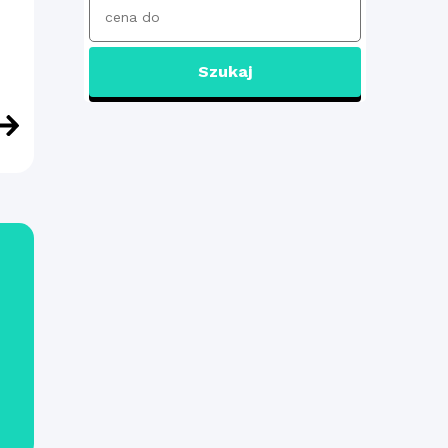
Szukaj