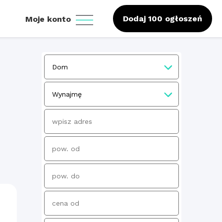
Dodaj 100 ogłoszeń
Moje konto