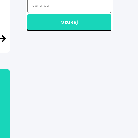
Szukaj