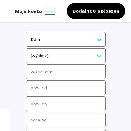
Dodaj 100 ogłoszeń
Moje konto