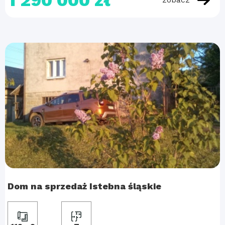
1 290 000 zł
Dom na sprzedaż Istebna śląskie