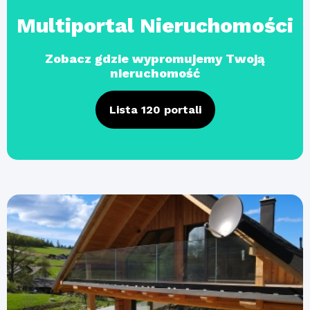
Multiportal Nieruchomości
Zobacz gdzie wypromujemy Twoją
nieruchomość
Lista 120 portali