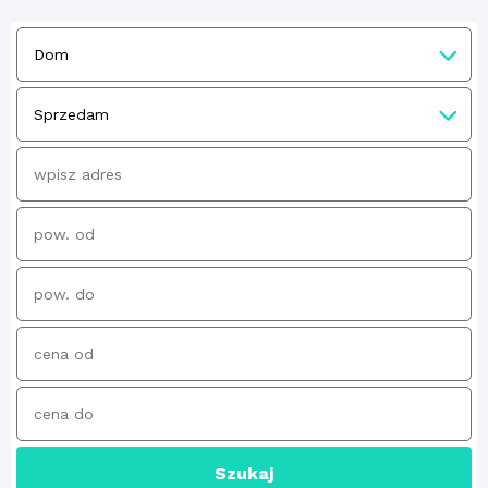
Szukaj