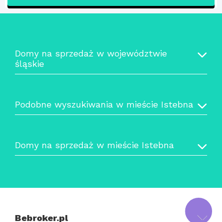
Domy na sprzedaż w województwie
śląskie
Podobne wyszukiwania w mieście Istebna
Domy na sprzedaż w mieście Istebna
Bebroker.pl