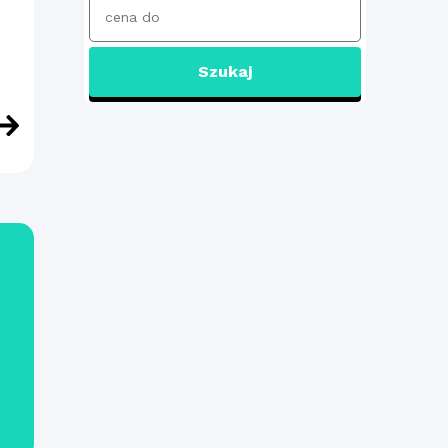
Szukaj