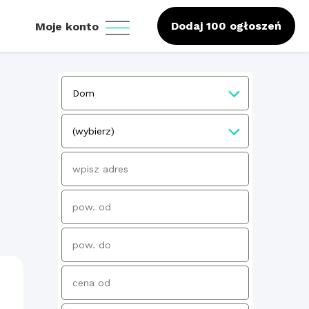
Dodaj 100 ogłoszeń
Moje konto