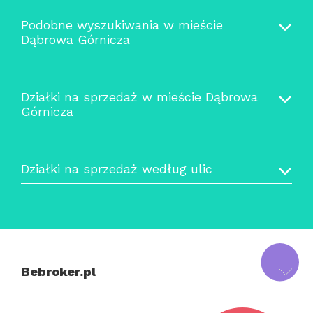
Podobne wyszukiwania w mieście
Dąbrowa Górnicza
Działki na sprzedaż w mieście Dąbrowa
Górnicza
Działki na sprzedaż według ulic
Bebroker.pl