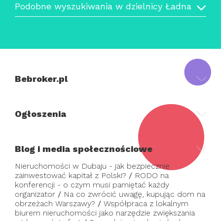
Podobne wyszukiwania w dzielnicy Ładna
Bebroker.pl
Ogłoszenia
Blog i media społecznościowe
Nieruchomości w Dubaju - jak bezpiecznie
zainwestować kapitał z Polski?
/
RODO na
konferencji - o czym musi pamiętać każdy
organizator
/
Na co zwrócić uwagę, kupując dom na
obrzeżach Warszawy?
/
Współpraca z lokalnym
biurem nieruchomości jako narzędzie zwiększania