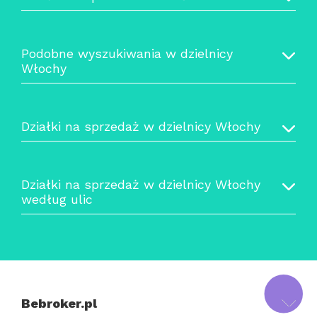
Podobne wyszukiwania w dzielnicy
Włochy
Działki na sprzedaż w dzielnicy Włochy
Działki na sprzedaż w dzielnicy Włochy
według ulic
Bebroker.pl