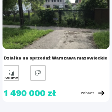
Działka na sprzedaż Warszawa mazowieckie
590m2
1 490 000 zł
zobacz