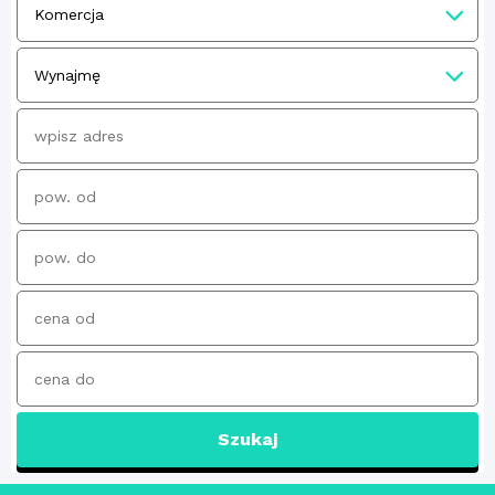
Szukaj