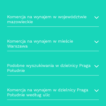
Komercja na wynajem w województwie
mazowieckie
Komercja na wynajem w mieście
Warszawa
Podobne wyszukiwania w dzielnicy Praga
Południe
Komercja na wynajem w dzielnicy Praga
Południe według ulic