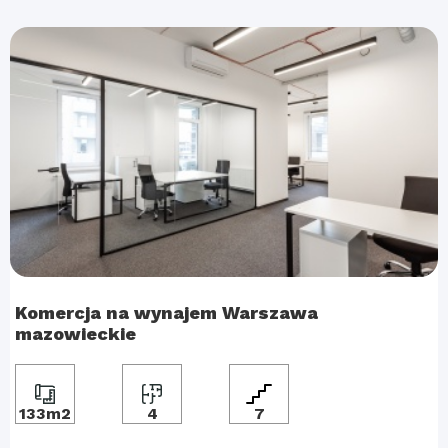
Komercja na wynajem Warszawa
mazowieckie
133m2
4
7