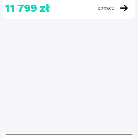
11 799 zł
zobacz