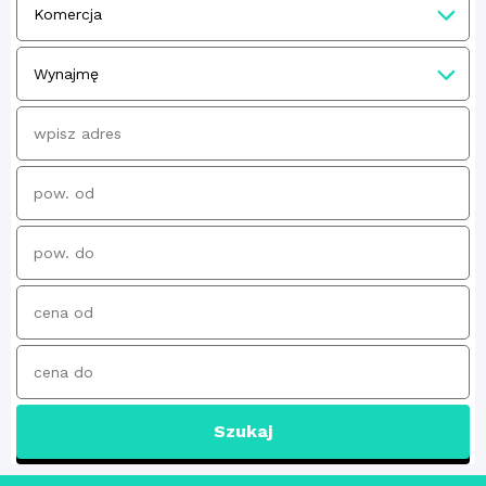
Szukaj