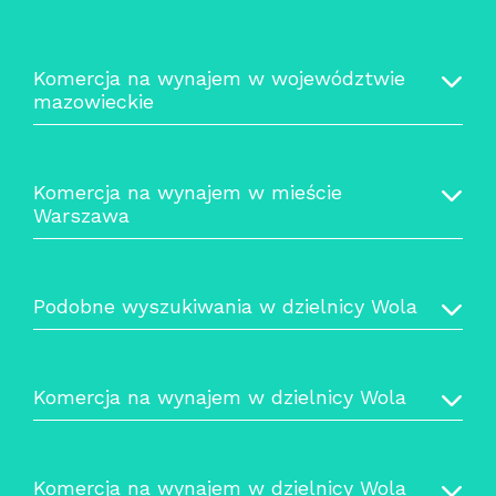
Komercja na wynajem w województwie
mazowieckie
Komercja na wynajem w mieście
Warszawa
Podobne wyszukiwania w dzielnicy Wola
Komercja na wynajem w dzielnicy Wola
Komercja na wynajem w dzielnicy Wola