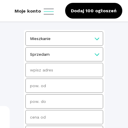
Dodaj 100 ogłoszeń
Moje konto