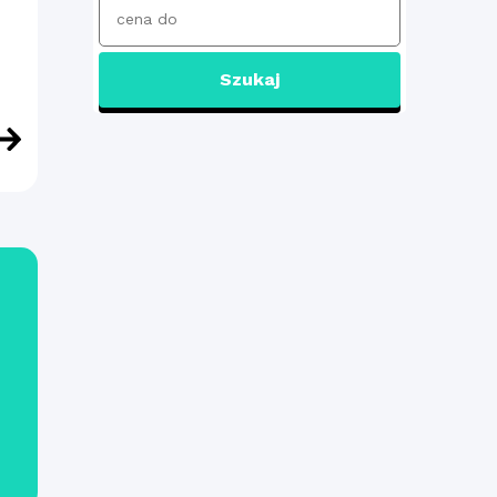
Szukaj