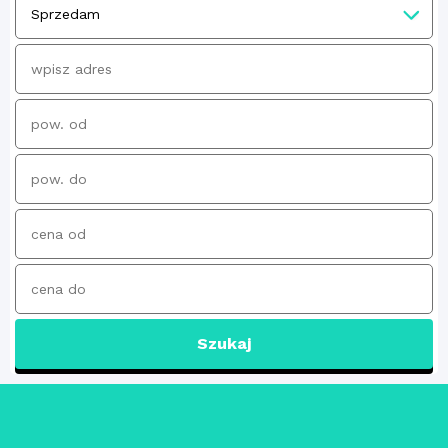
Szukaj