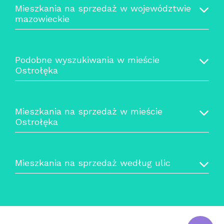
Mieszkania na sprzedaż w województwie
mazowieckie
Podobne wyszukiwania w mieście
Ostrołęka
Mieszkania na sprzedaż w mieście
Ostrołęka
Mieszkania na sprzedaż według ulic