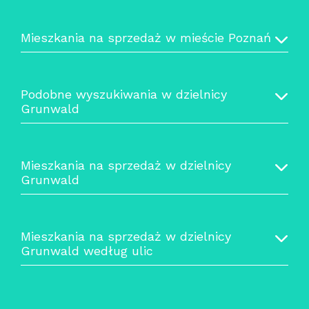
Mieszkania na sprzedaż w mieście Poznań
Podobne wyszukiwania w dzielnicy
Grunwald
Mieszkania na sprzedaż w dzielnicy
Grunwald
Mieszkania na sprzedaż w dzielnicy
Grunwald według ulic