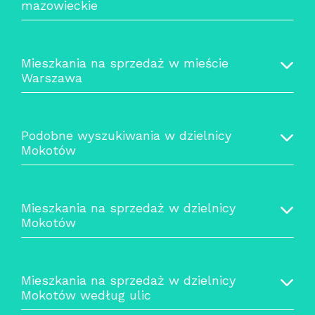
mazowieckie
Mieszkania na sprzedaż w mieście
Warszawa
Podobne wyszukiwania w dzielnicy
Mokotów
Mieszkania na sprzedaż w dzielnicy
Mokotów
Mieszkania na sprzedaż w dzielnicy
Mokotów według ulic