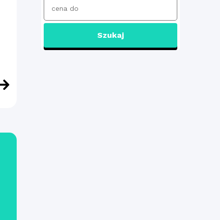
Szukaj