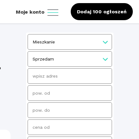
Dodaj 100 ogłoszeń
Moje konto
-