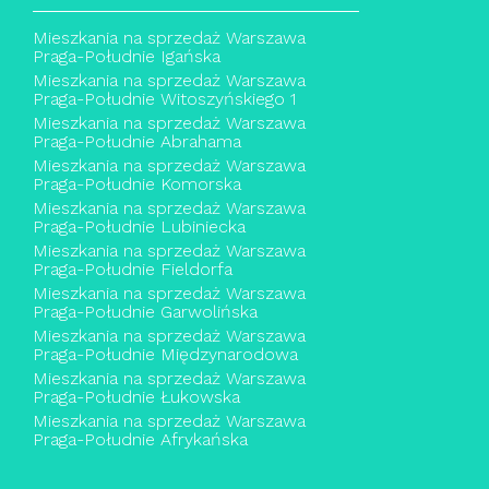
Mieszkania na sprzedaż Warszawa
Praga-Południe Igańska
Mieszkania na sprzedaż Warszawa
Praga-Południe Witoszyńskiego 1
Mieszkania na sprzedaż Warszawa
Praga-Południe Abrahama
Mieszkania na sprzedaż Warszawa
Praga-Południe Komorska
Mieszkania na sprzedaż Warszawa
Praga-Południe Lubiniecka
Mieszkania na sprzedaż Warszawa
Praga-Południe Fieldorfa
Mieszkania na sprzedaż Warszawa
Praga-Południe Garwolińska
Mieszkania na sprzedaż Warszawa
Praga-Południe Międzynarodowa
Mieszkania na sprzedaż Warszawa
Praga-Południe Łukowska
Mieszkania na sprzedaż Warszawa
Praga-Południe Afrykańska