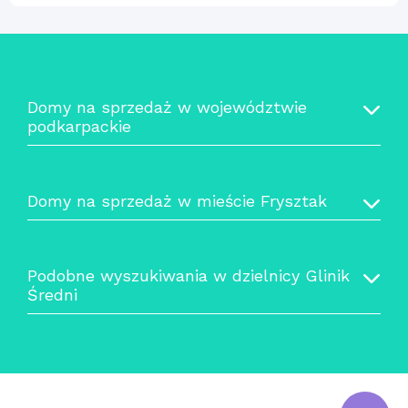
Domy na sprzedaż w województwie
podkarpackie
Domy na sprzedaż w mieście Frysztak
Podobne wyszukiwania w dzielnicy Glinik
Średni