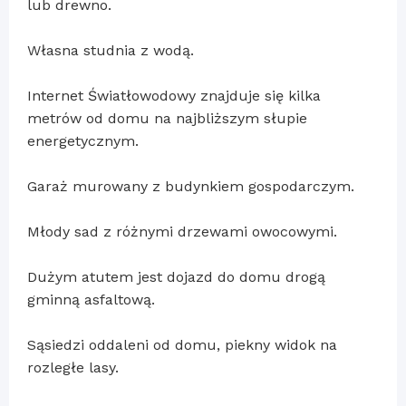
lub drewno.
Własna studnia z wodą.
Internet Światłowodowy znajduje się kilka
metrów od domu na najbliższym słupie
energetycznym.
Garaż murowany z budynkiem gospodarczym.
Młody sad z różnymi drzewami owocowymi.
Dużym atutem jest dojazd do domu drogą
gminną asfaltową.
Sąsiedzi oddaleni od domu, piekny widok na
rozległe lasy.