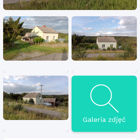
Galeria zdjęć