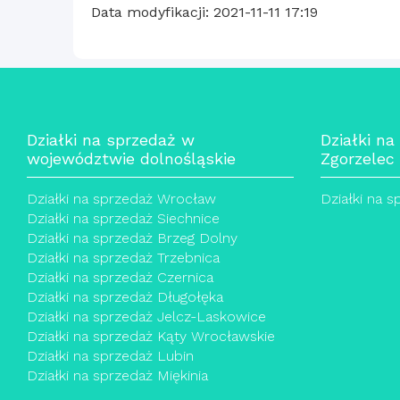
Data modyfikacji: 2021-11-11 17:19
Działki na sprzedaż w
Działki na
województwie dolnośląskie
Zgorzelec
Działki na sprzedaż Wrocław
Działki na 
Działki na sprzedaż Siechnice
Działki na sprzedaż Brzeg Dolny
Działki na sprzedaż Trzebnica
Działki na sprzedaż Czernica
Działki na sprzedaż Długołęka
Działki na sprzedaż Jelcz-Laskowice
Działki na sprzedaż Kąty Wrocławskie
Działki na sprzedaż Lubin
Działki na sprzedaż Miękinia