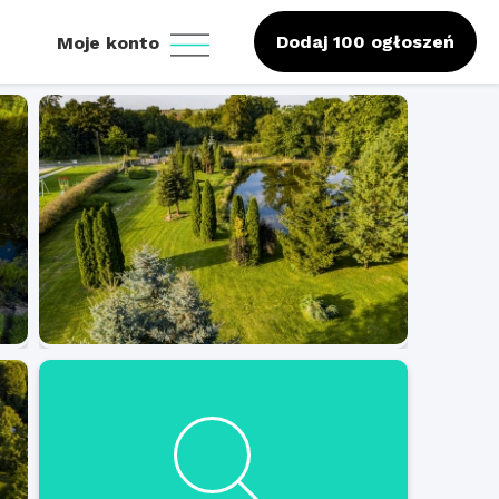
Dodaj 100 ogłoszeń
Moje konto