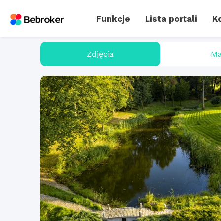
Funkcje
Lista portali
Ko
Zdjęcia
Ma