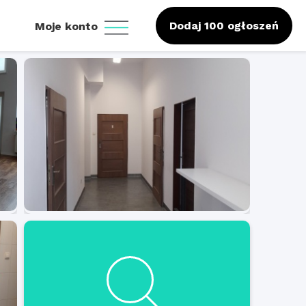
Dodaj 100 ogłoszeń
Moje konto