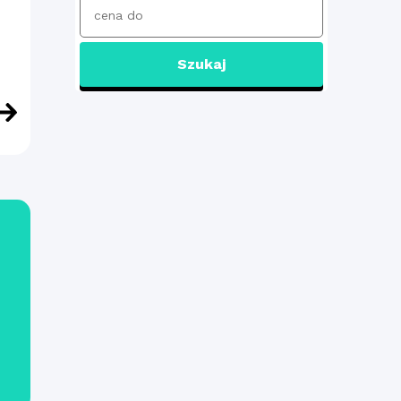
Szukaj