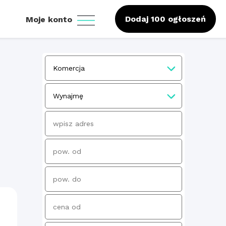
Dodaj 100 ogłoszeń
Moje konto