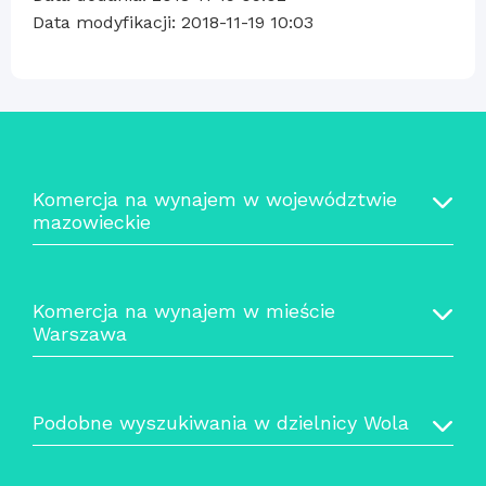
Data modyfikacji: 2018-11-19 10:03
Komercja na wynajem w województwie
mazowieckie
Komercja na wynajem w mieście
Warszawa
Podobne wyszukiwania w dzielnicy Wola