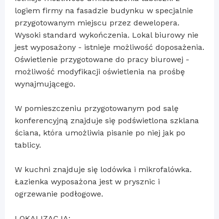
logiem firmy na fasadzie budynku w specjalnie
przygotowanym miejscu przez dewelopera.
Wysoki standard wykończenia. Lokal biurowy nie
jest wyposażony - istnieje możliwość doposażenia.
Oświetlenie przygotowane do pracy biurowej -
możliwość modyfikacji oświetlenia na prośbę
wynajmującego.
W pomieszczeniu przygotowanym pod salę
konferencyjną znajduje się podświetlona szklana
ściana, która umożliwia pisanie po niej jak po
tablicy.
W kuchni znajduje się lodówka i mikrofalówka.
Łazienka wyposażona jest w prysznic i
ogrzewanie podłogowe.
LOKALIZACJA: