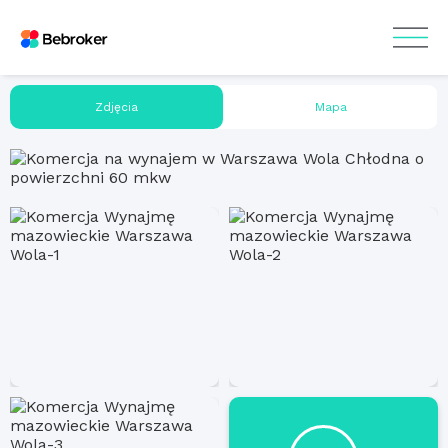
Zdjęcia
Mapa