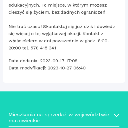
edukacyjnych. To miejsce, w którym możesz
cieszyć się życiem, bez żadnych ograniczeń.
Nie trać czasu! Skontaktuj się już dziś i dowiedz
się więcej o tej wyjątkowej okazji. Kontakt z
właścicielem w dni powszednie w godz. 8:00-
20:00 tel. 578 415 341
Data dodania: 2023-09-17 17:08
Data modyfikacji: 2023-10-27 06:40
Mieszkania na sprzedaż w województwie
mazowieckie