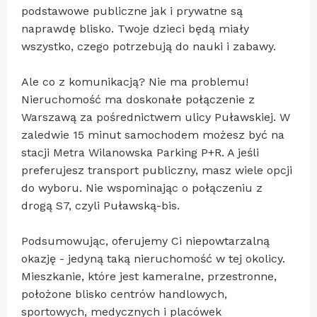
podstawowe publiczne jak i prywatne są
naprawdę blisko. Twoje dzieci będą miały
wszystko, czego potrzebują do nauki i zabawy.
Ale co z komunikacją? Nie ma problemu!
Nieruchomość ma doskonałe połączenie z
Warszawą za pośrednictwem ulicy Puławskiej. W
zaledwie 15 minut samochodem możesz być na
stacji Metra Wilanowska Parking P+R. A jeśli
preferujesz transport publiczny, masz wiele opcji
do wyboru. Nie wspominając o połączeniu z
drogą S7, czyli Puławską-bis.
Podsumowując, oferujemy Ci niepowtarzalną
okazję - jedyną taką nieruchomość w tej okolicy.
Mieszkanie, które jest kameralne, przestronne,
położone blisko centrów handlowych,
sportowych, medycznych i placówek