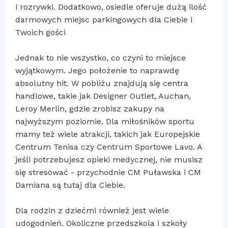
i rozrywki. Dodatkowo, osiedle oferuje dużą ilość
darmowych miejsc parkingowych dla Ciebie i
Twoich gości
Jednak to nie wszystko, co czyni to miejsce
wyjątkowym. Jego położenie to naprawdę
absolutny hit. W pobliżu znajdują się centra
handlowe, takie jak Designer Outlet, Auchan,
Leroy Merlin, gdzie zrobisz zakupy na
najwyższym poziomie. Dla miłośników sportu
mamy też wiele atrakcji, takich jak Europejskie
Centrum Tenisa czy Centrum Sportowe Lavo. A
jeśli potrzebujesz opieki medycznej, nie musisz
się stresować - przychodnie CM Puławska i CM
Damiana są tutaj dla Ciebie.
Dla rodzin z dziećmi również jest wiele
udogodnień. Okoliczne przedszkola i szkoły