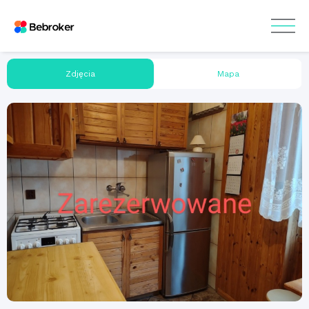
Zdjęcia
Mapa