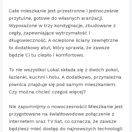
Całe mieszkanie jest przestronne i jednocześnie
przytulne, gotowe do własnych aranżacji.
Wyposażone w trzy kondygnacje, zbudowane z
cegły, zapewniające wytrzymałość i
długowieczność. A ocieplone ściany zewnętrzne
to dodatkowy atut, który sprawia, że zawsze
będzie Ci tu ciepło i komfortowo.
To nie wszystko! Lokal składa się z dwóch pokoi,
łazienki, kuchni i holu. A dodatkowo, przynależna
piwnica znajduje się pod samym mieszkaniem.
Czy można chcieć czegoś więcej?
Nie zapomnijmy o nowoczesności! Mieszkanie jest
przygotowane na światłowodowe połączenie z
internetem oraz TV Sat, co oznacza, że zawsze
będziesz mieć dostęp do najnowszych technologii