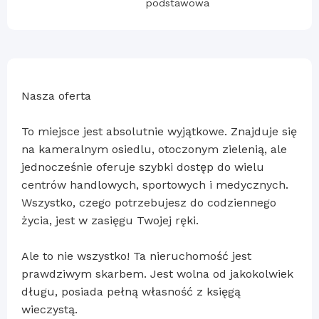
podstawowa
Nasza oferta
To miejsce jest absolutnie wyjątkowe. Znajduje się
na kameralnym osiedlu, otoczonym zielenią, ale
jednocześnie oferuje szybki dostęp do wielu
centrów handlowych, sportowych i medycznych.
Wszystko, czego potrzebujesz do codziennego
życia, jest w zasięgu Twojej ręki.
Ale to nie wszystko! Ta nieruchomość jest
prawdziwym skarbem. Jest wolna od jakokolwiek
długu, posiada pełną własność z księgą
wieczystą.