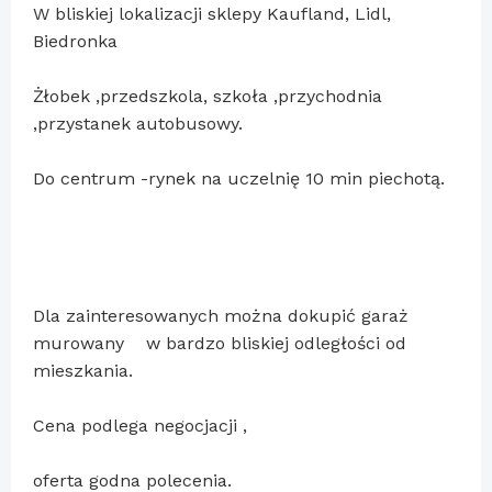
W bliskiej lokalizacji sklepy Kaufland, Lidl,
Biedronka
Żłobek ,przedszkola, szkoła ,przychodnia
,przystanek autobusowy.
Do centrum -rynek na uczelnię 10 min piechotą.
Dla zainteresowanych można dokupić garaż
murowany w bardzo bliskiej odległości od
mieszkania.
Cena podlega negocjacji ,
oferta godna polecenia.