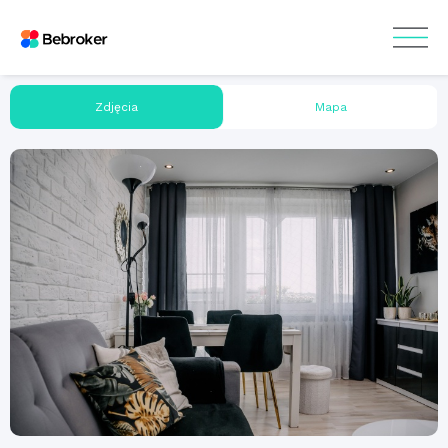
Zdjęcia
Mapa