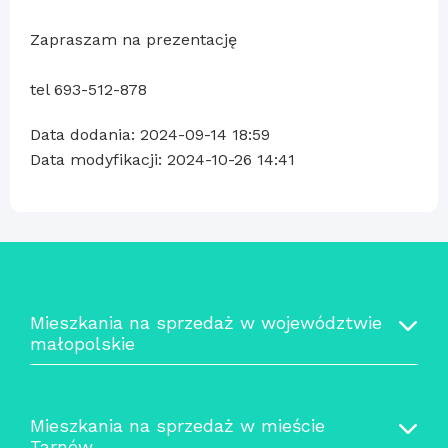
Zapraszam na prezentację
tel 693-512-878
Data dodania: 2024-09-14 18:59
Data modyfikacji: 2024-10-26 14:41
Mieszkania na sprzedaż w województwie
małopolskie
Mieszkania na sprzedaż w mieście
Tarnów