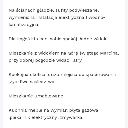
Na ścianach gładzie, sufity podwieszane,
wymieniona instalacja elektryczna I wodno-
kanalizacyjna.
Dla kogoś kto ceni sobie spokój ,ładne widoki -
Mieszkanie z widokiem na Górę świętego Marcina,
przy dobrej pogodzie widać Tatry.
Spokojna okolica, dużo miejsca do spacerowania
,życzliwe sąsiedztwo.
Mieszkanie umeblowane .
Kuchnia meble na wymiar, płyta gazowa
,piekarnik elektryczny ,zmywarka.