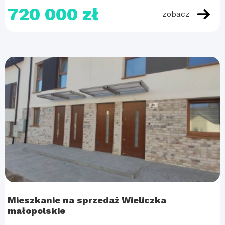
720 000 zł
zobacz
Mieszkanie na sprzedaż Wieliczka
małopolskie