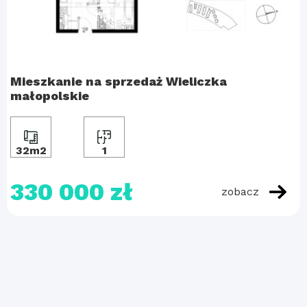
Mieszkanie na sprzedaż Wieliczka
małopolskie
32m2
1
330 000 zł
zobacz