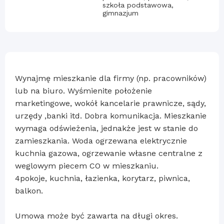
szkoła podstawowa,
gimnazjum
Wynajmę mieszkanie dla firmy (np. pracowników)
lub na biuro. Wyśmienite położenie
marketingowe, wokół kancelarie prawnicze, sądy,
urzędy ,banki itd. Dobra komunikacja. Mieszkanie
wymaga odświeżenia, jednakże jest w stanie do
zamieszkania. Woda ogrzewana elektrycznie
kuchnia gazowa, ogrzewanie własne centralne z
weglowym piecem CO w mieszkaniu.
4pokoje, kuchnia, łazienka, korytarz, piwnica,
balkon.
Umowa może być zawarta na długi okres.