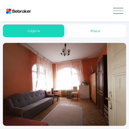
Zdjęcia
Mapa