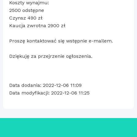
Koszty wynajmu:
2500 odstępne
Czynsz 490 zł
Kaucja zwrotna 2900 zł
Proszę kontaktować się wstępnie e-mailem.
Dziękuję za przejrzenie ogłoszenia.
Data dodania: 2022-12-06 11:09
Data modyfikacji: 2022-12-06 11:25