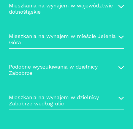
Mieszkania na wynajem w województwie
dolnośląskie
Mieszkania na wynajem w mieście Jelenia
Góra
Podobne wyszukiwania w dzielnicy
Zabobrze
Mieszkania na wynajem w dzielnicy
Zabobrze według ulic