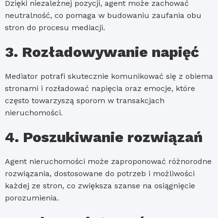
Dzięki niezależnej pozycji, agent może zachować
neutralność, co pomaga w budowaniu zaufania obu
stron do procesu mediacji.
3. Rozładowywanie napięć
Mediator potrafi skutecznie komunikować się z obiema
stronami i rozładować napięcia oraz emocje, które
często towarzyszą sporom w transakcjach
nieruchomości.
4. Poszukiwanie rozwiązań
Agent nieruchomości może zaproponować różnorodne
rozwiązania, dostosowane do potrzeb i możliwości
każdej ze stron, co zwiększa szanse na osiągnięcie
porozumienia.