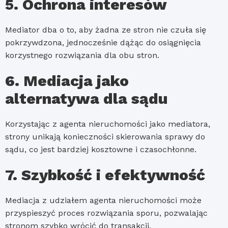
5. Ochrona interesów
Mediator dba o to, aby żadna ze stron nie czuła się
pokrzywdzona, jednocześnie dążąc do osiągnięcia
korzystnego rozwiązania dla obu stron.
6. Mediacja jako
alternatywa dla sądu
Korzystając z agenta nieruchomości jako mediatora,
strony unikają konieczności skierowania sprawy do
sądu, co jest bardziej kosztowne i czasochłonne.
7. Szybkość i efektywność
Mediacja z udziałem agenta nieruchomości może
przyspieszyć proces rozwiązania sporu, pozwalając
stronom szybko wrócić do transakcji.