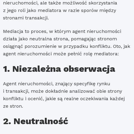
nieruchomości, ale także możliwość skorzystania
z jego roli jako mediatora w razie sporów między
stronami transakcji.
Mediacja to proces, w którym agent nieruchomości
działa jako neutralna strona, pomagając stronom
osiągnąć porozumienie w przypadku konfliktu. Oto, jak
agent nieruchomości może pełnić rolę mediatora:
1. Niezależna obserwacja
Agent nieruchomości, znający specyfikę rynku
i transakcji, może dokładnie analizować obie strony
konfliktu i ocenić, jakie są realne oczekiwania każdej
ze stron.
2. Neutralność