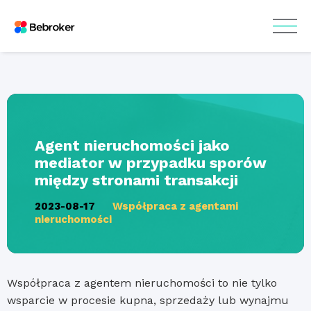
Agent nieruchomości jako
mediator w przypadku sporów
między stronami transakcji
2023-08-17
Współpraca z agentami
nieruchomości
Współpraca z agentem nieruchomości to nie tylko
wsparcie w procesie kupna, sprzedaży lub wynajmu