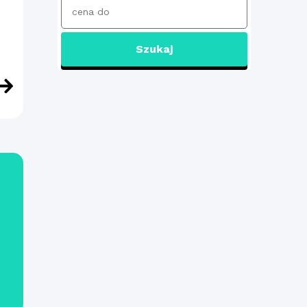
Szukaj