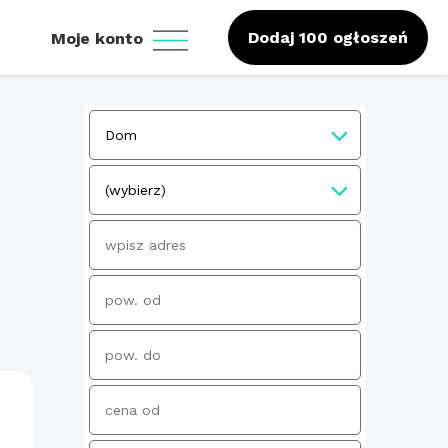
Dodaj 100 ogłoszeń
Moje konto