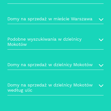
Domy na sprzedaż w mieście Warszawa
Podobne wyszukiwania w dzielnicy
Mokotów
Domy na sprzedaż w dzielnicy Mokotów
Domy na sprzedaż w dzielnicy Mokotów
według ulic