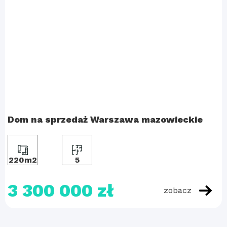
Dom na sprzedaż Warszawa mazowieckie
220m2
5
3 300 000 zł
zobacz