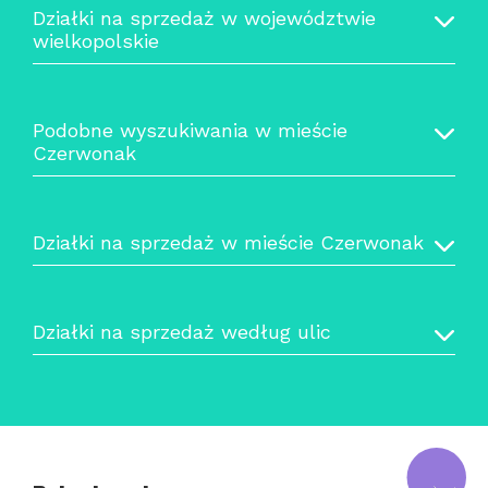
Działki na sprzedaż w województwie
wielkopolskie
Podobne wyszukiwania w mieście
Czerwonak
Działki na sprzedaż w mieście Czerwonak
Działki na sprzedaż według ulic