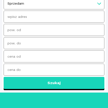
Szukaj